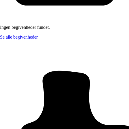
Ingen begivenheder fundet.
Se alle begivenheder