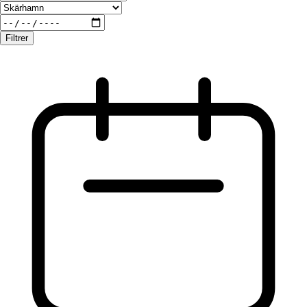
Filtrer