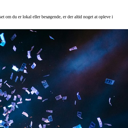
et om du er lokal eller besøgende, er der altid noget at opleve i