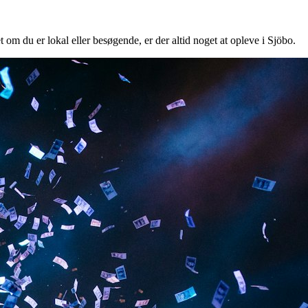
t om du er lokal eller besøgende, er der altid noget at opleve i Sjöbo.