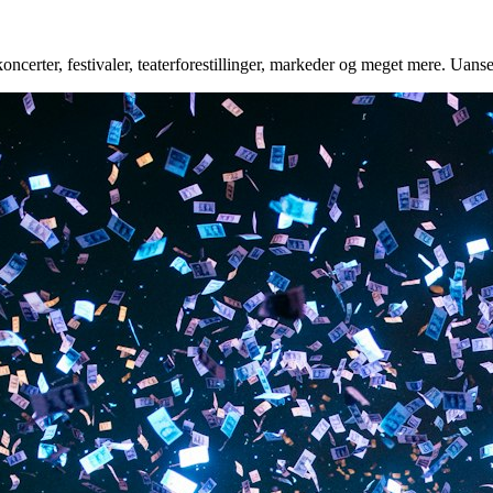
oncerter, festivaler, teaterforestillinger, markeder og meget mere. Uanse