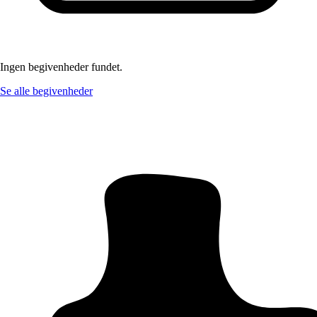
Ingen begivenheder fundet.
Se alle begivenheder