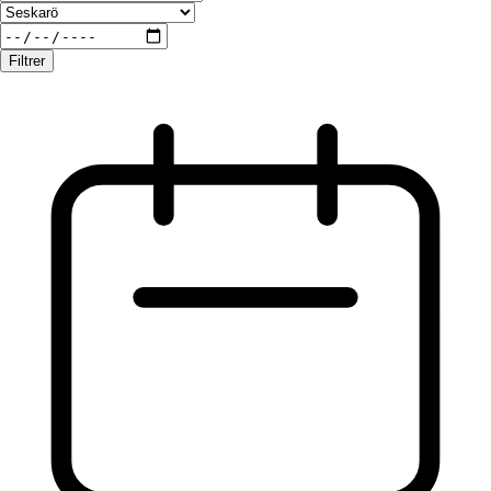
Filtrer