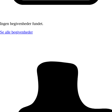
Ingen begivenheder fundet.
Se alle begivenheder