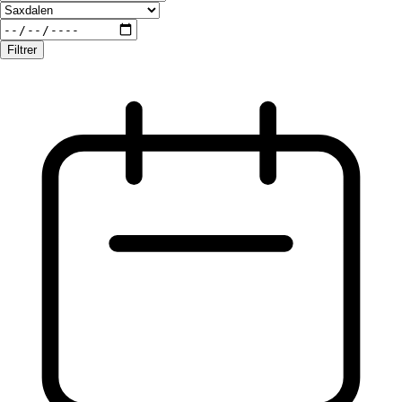
Filtrer