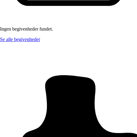
Ingen begivenheder fundet.
Se alle begivenheder