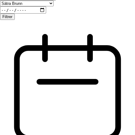
Filtrer