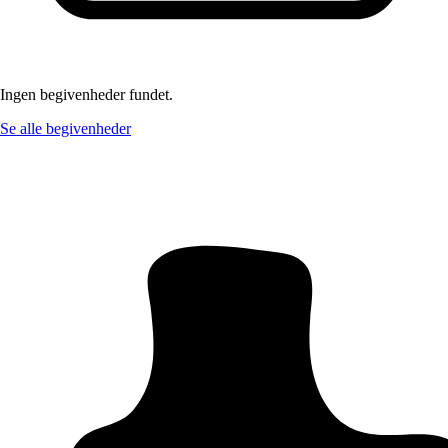
Ingen begivenheder fundet.
Se alle begivenheder