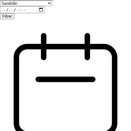
Filtrer