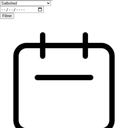
Filtrer