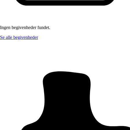
Ingen begivenheder fundet.
Se alle begivenheder