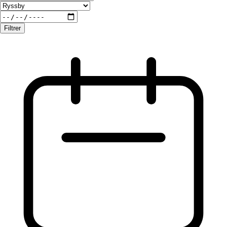
Filtrer