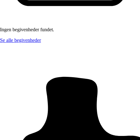
Ingen begivenheder fundet.
Se alle begivenheder