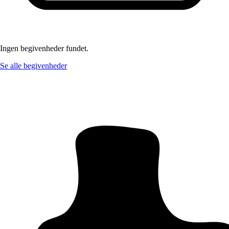
Ingen begivenheder fundet.
Se alle begivenheder