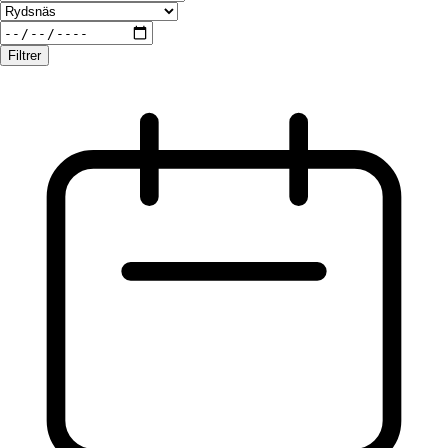
Filtrer