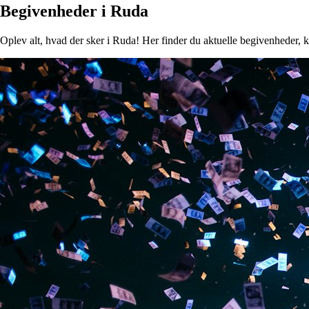
Begivenheder i Ruda
Oplev alt, hvad der sker i Ruda! Her finder du aktuelle begivenheder, ko