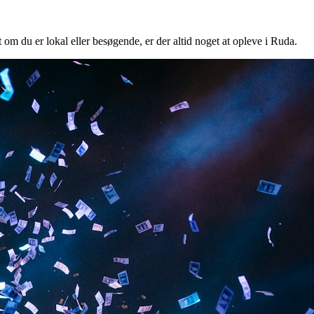
 om du er lokal eller besøgende, er der altid noget at opleve i Ruda.