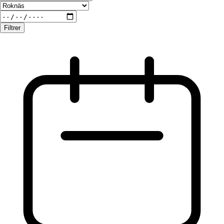
Filtrer