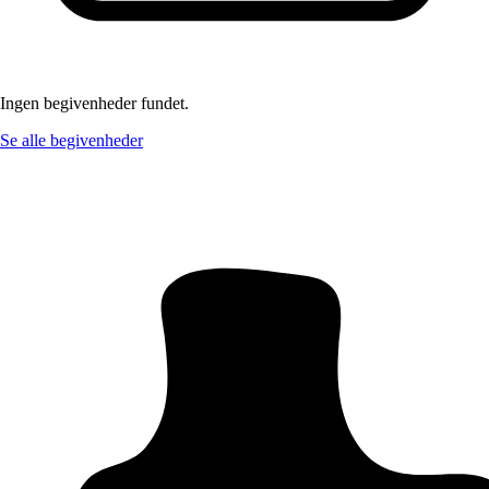
Ingen begivenheder fundet.
Se alle begivenheder