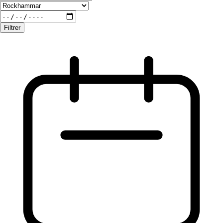
Filtrer