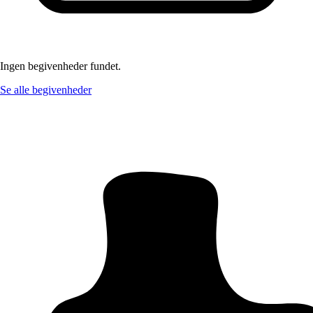
Ingen begivenheder fundet.
Se alle begivenheder