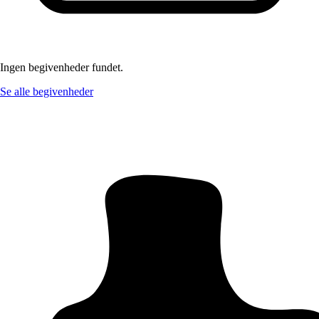
Ingen begivenheder fundet.
Se alle begivenheder