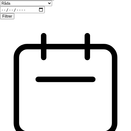
Filtrer