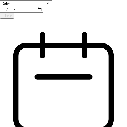
Filtrer