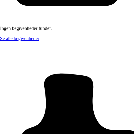
Ingen begivenheder fundet.
Se alle begivenheder