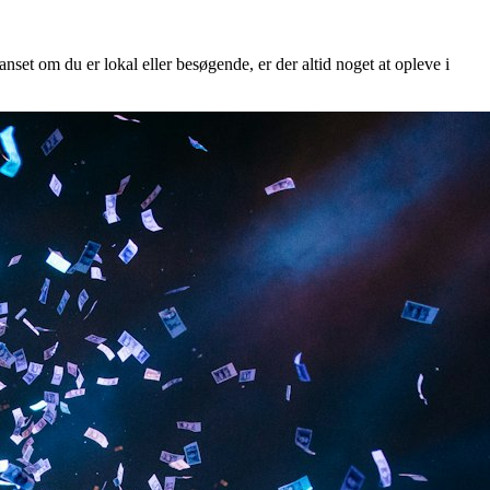
nset om du er lokal eller besøgende, er der altid noget at opleve i