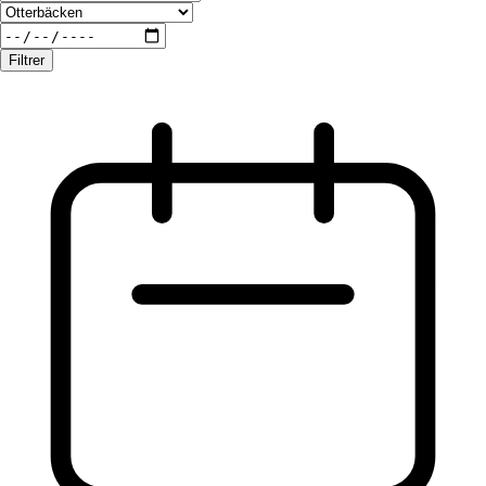
Filtrer