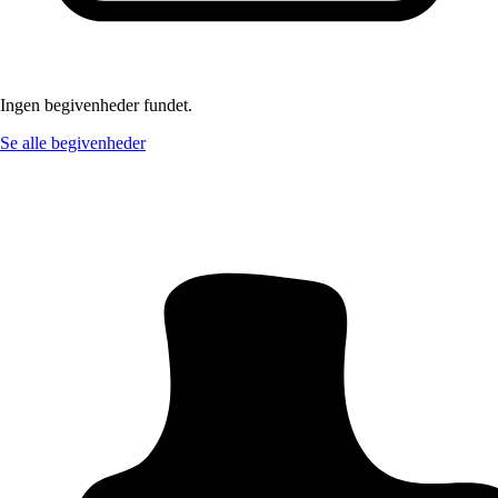
Ingen begivenheder fundet.
Se alle begivenheder