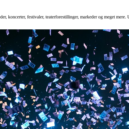
r, koncerter, festivaler, teaterforestillinger, markeder og meget mere. U