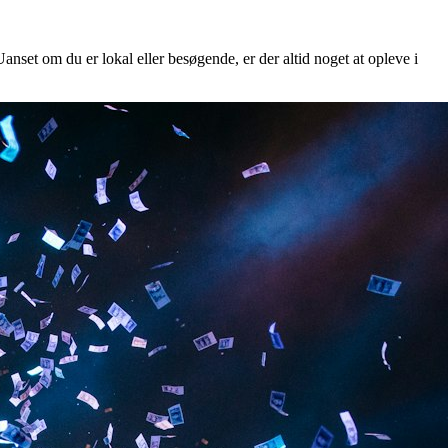
anset om du er lokal eller besøgende, er der altid noget at opleve i