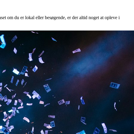
set om du er lokal eller besøgende, er der altid noget at opleve i