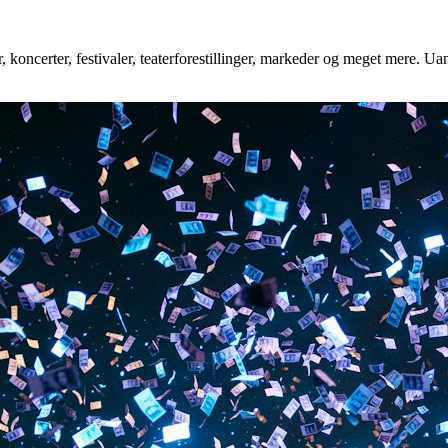
 koncerter, festivaler, teaterforestillinger, markeder og meget mere. Uan