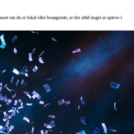
set om du er lokal eller besøgende, er der altid noget at opleve i