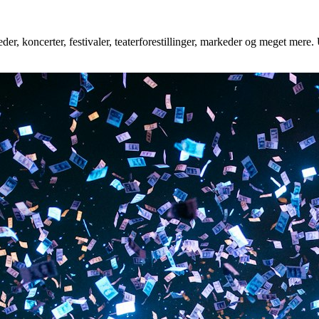
r, koncerter, festivaler, teaterforestillinger, markeder og meget mere. 