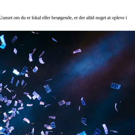
Uanset om du er lokal eller besøgende, er der altid noget at opleve i