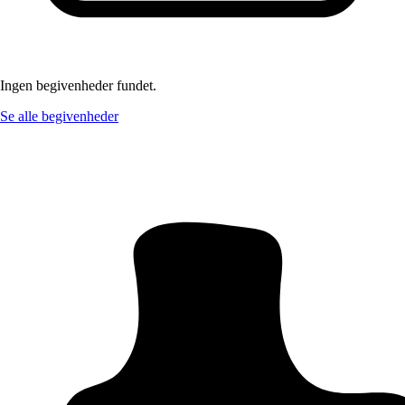
Ingen begivenheder fundet.
Se alle begivenheder