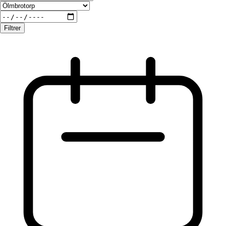
Filtrer