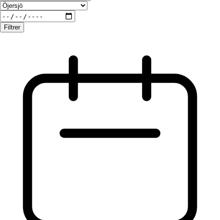
Filtrer