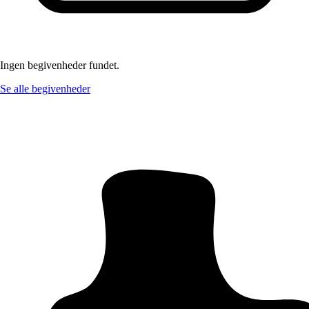
Ingen begivenheder fundet.
Se alle begivenheder