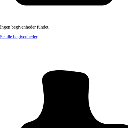
Ingen begivenheder fundet.
Se alle begivenheder