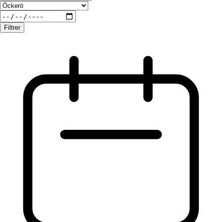
Filtrer