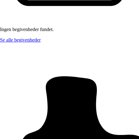
Ingen begivenheder fundet.
Se alle begivenheder