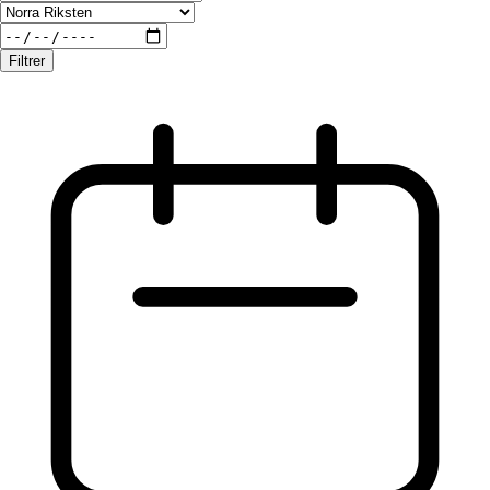
Filtrer