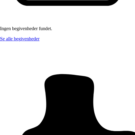
Ingen begivenheder fundet.
Se alle begivenheder