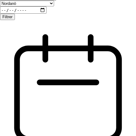
Filtrer