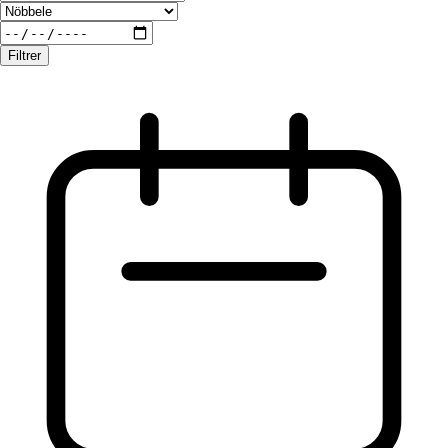
Filtrer