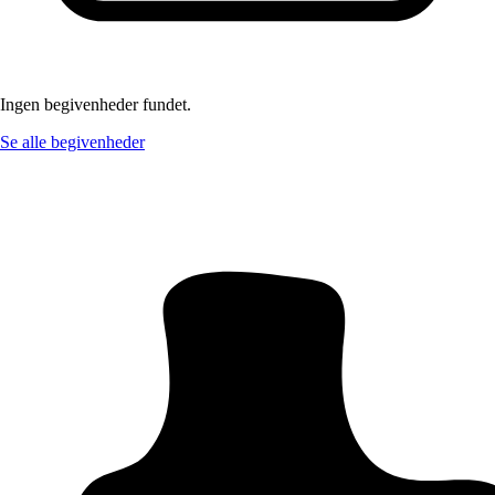
Ingen begivenheder fundet.
Se alle begivenheder