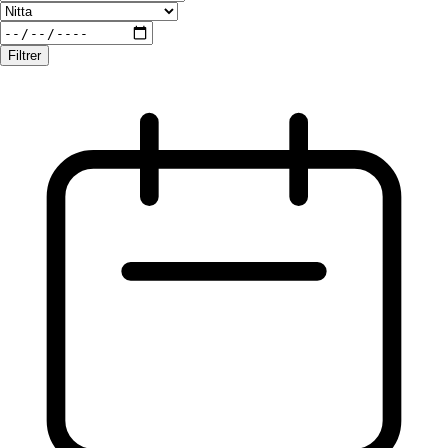
Filtrer