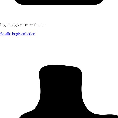
Ingen begivenheder fundet.
Se alle begivenheder