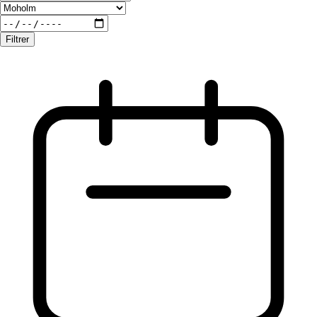
Filtrer