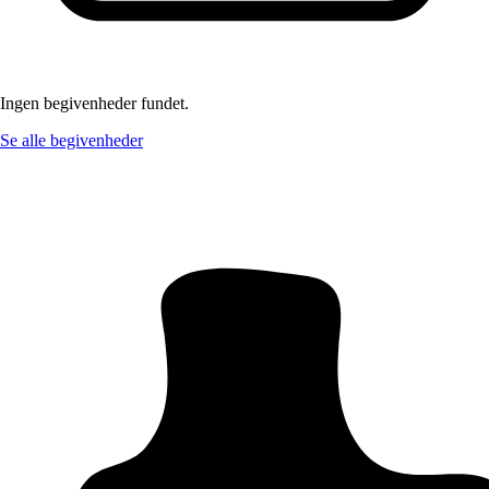
Ingen begivenheder fundet.
Se alle begivenheder