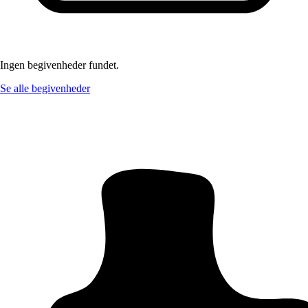
Ingen begivenheder fundet.
Se alle begivenheder