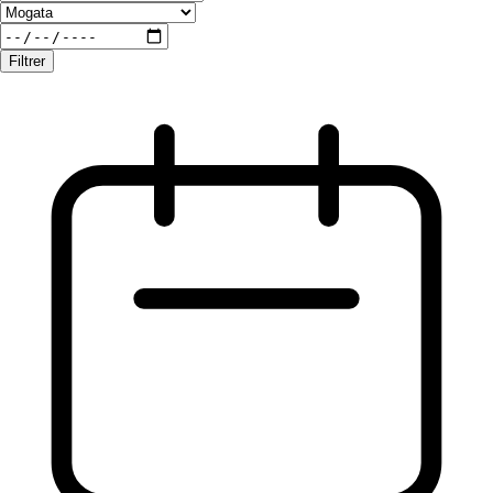
Filtrer