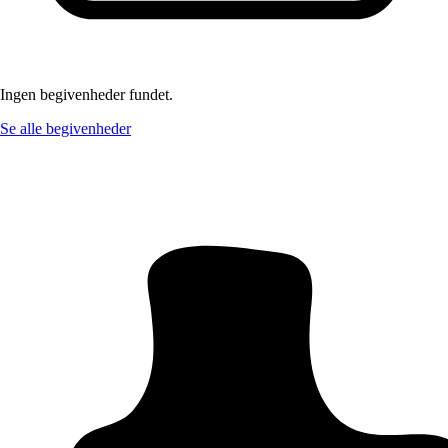
Ingen begivenheder fundet.
Se alle begivenheder