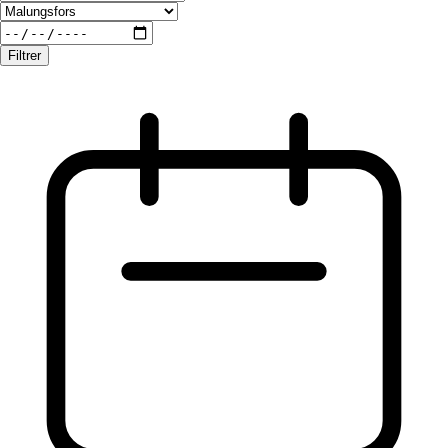
Filtrer