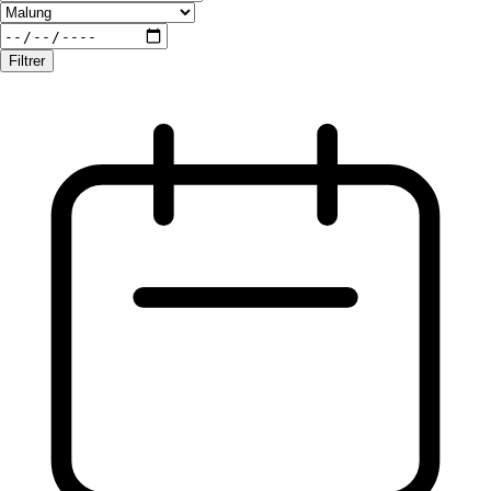
Filtrer