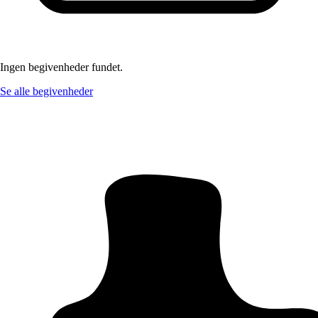
Ingen begivenheder fundet.
Se alle begivenheder