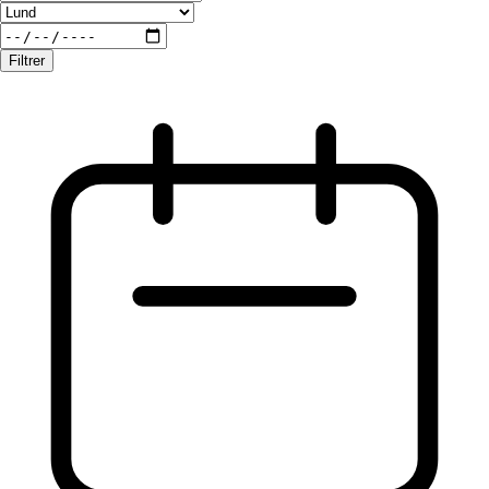
Filtrer