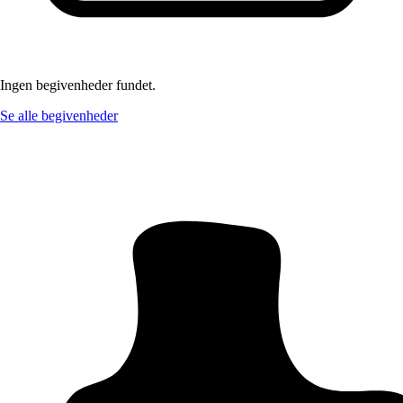
Ingen begivenheder fundet.
Se alle begivenheder