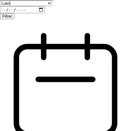
Filtrer