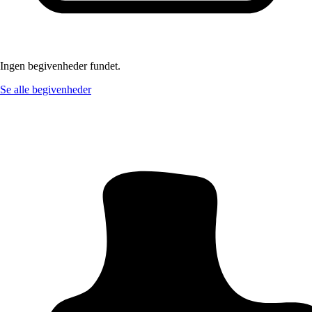
Ingen begivenheder fundet.
Se alle begivenheder