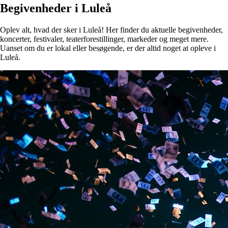
Begivenheder i Luleå
Oplev alt, hvad der sker i Luleå! Her finder du aktuelle begivenheder,
koncerter, festivaler, teaterforestillinger, markeder og meget mere.
Uanset om du er lokal eller besøgende, er der altid noget at opleve i
Luleå.