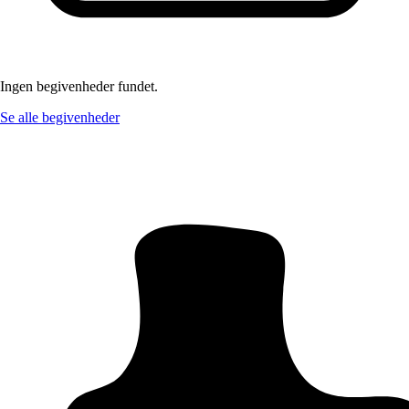
Ingen begivenheder fundet.
Se alle begivenheder