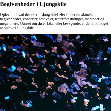
Begivenheder i Ljungskile
Oplev alt, hvad der sker i Ljungskile! Her finder du aktuelle
begivenheder, koncerter, festivaler, teaterforestillinger, markeder og
meget mere. Uanset om du er lokal eller besøgende, er der altid noget
at opleve i Ljungskile.