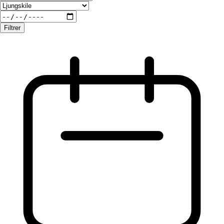
Filtrer