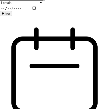
Filtrer