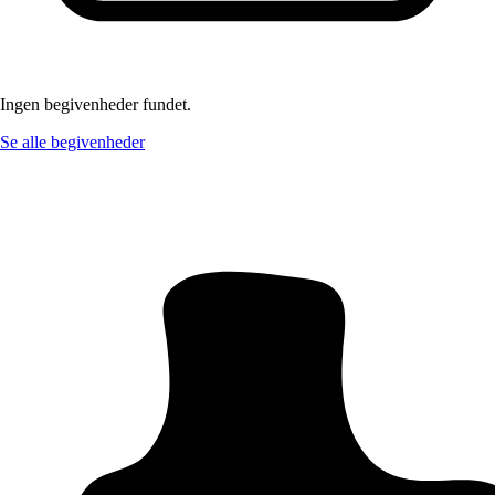
Ingen begivenheder fundet.
Se alle begivenheder