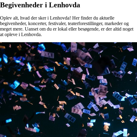
Begivenheder i Lenhovda
Oplev alt, hvad der sker i Lenhovda! Her finder du aktuelle
begivenheder, koncerter, festivaler, teaterforestillinger, markeder og
meget mere. Uanset om du er lokal eller besøgende, er der altid noget
at opleve i Lenhovda.