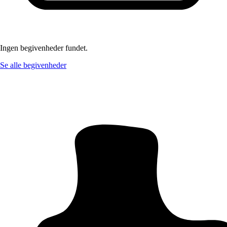
Ingen begivenheder fundet.
Se alle begivenheder