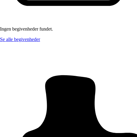
Ingen begivenheder fundet.
Se alle begivenheder