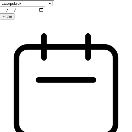
Filtrer