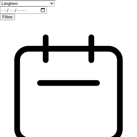
Filtrer