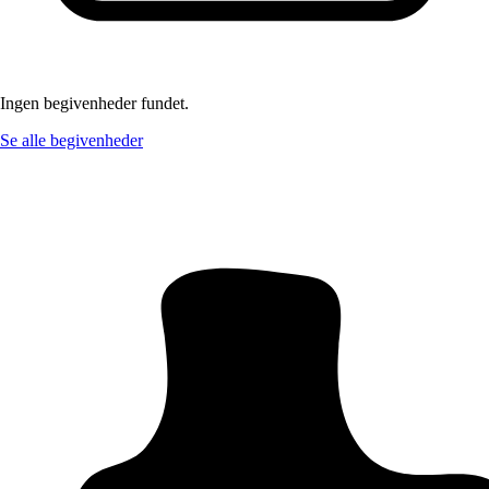
Ingen begivenheder fundet.
Se alle begivenheder