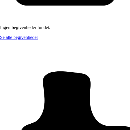
Ingen begivenheder fundet.
Se alle begivenheder