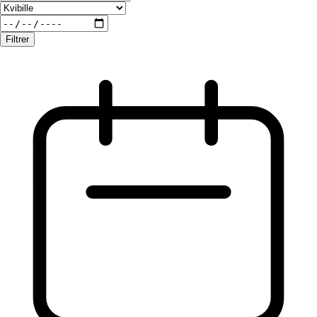
Filtrer