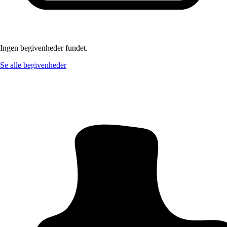
Ingen begivenheder fundet.
Se alle begivenheder