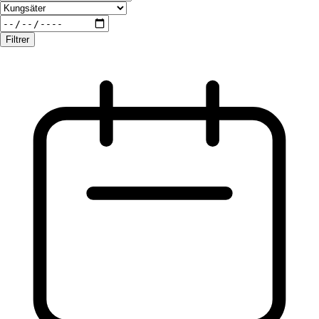
Filtrer