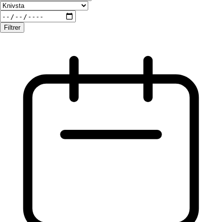
Filtrer