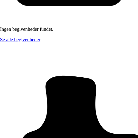
Ingen begivenheder fundet.
Se alle begivenheder