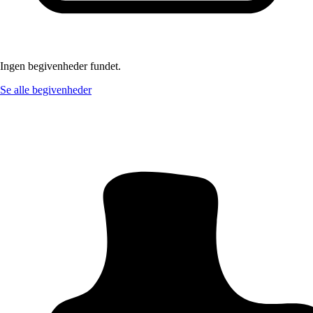
Ingen begivenheder fundet.
Se alle begivenheder