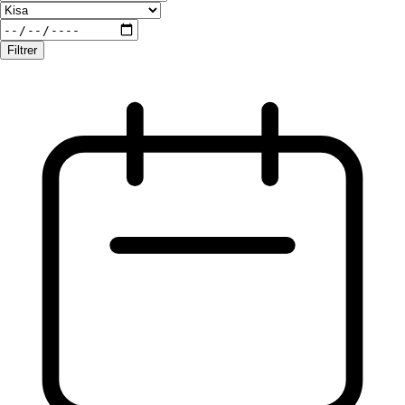
Filtrer