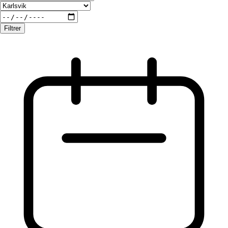
Filtrer