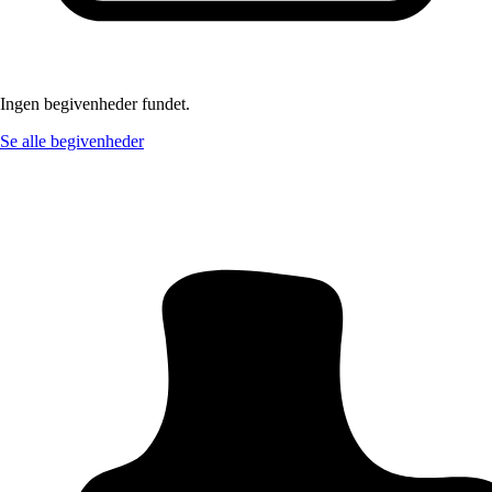
Ingen begivenheder fundet.
Se alle begivenheder