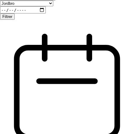
Filtrer