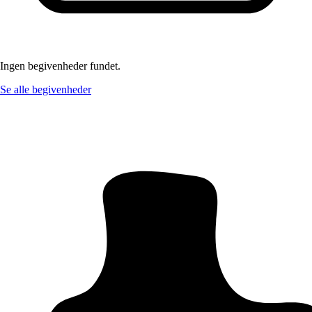
Ingen begivenheder fundet.
Se alle begivenheder