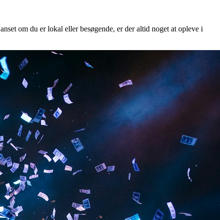
anset om du er lokal eller besøgende, er der altid noget at opleve i