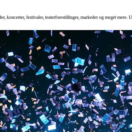
r, koncerter, festivaler, teaterforestillinger, markeder og meget mere. U