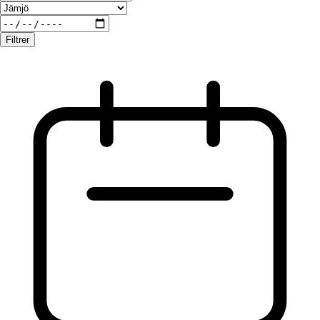
Filtrer