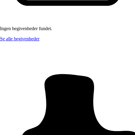
Ingen begivenheder fundet.
Se alle begivenheder