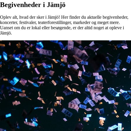
Begivenheder i Jämjö
Oplev alt, hvad der sker i Jämjö! Her finder du aktuelle begivenheder,
koncerter, festivaler, teaterforestillinger, markeder og meget mere.
Uanset om du er lokal eller besøgende, er der altid noget at opleve i
Jämjö.