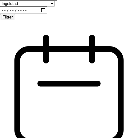
Filtrer