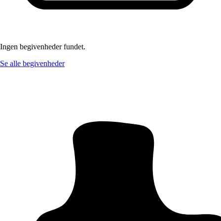
Ingen begivenheder fundet.
Se alle begivenheder