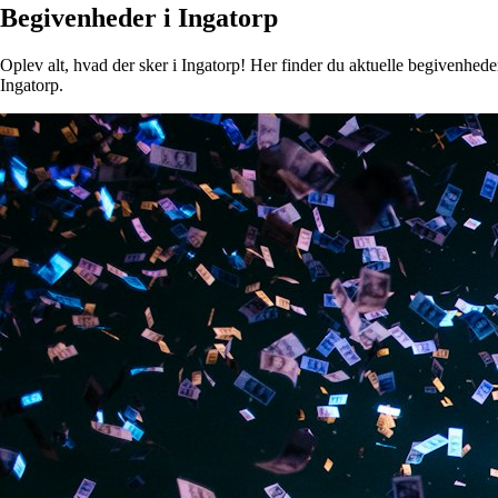
Begivenheder i Ingatorp
Oplev alt, hvad der sker i Ingatorp! Her finder du aktuelle begivenheder,
Ingatorp.