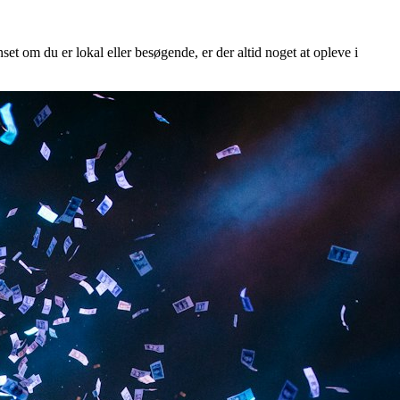
set om du er lokal eller besøgende, er der altid noget at opleve i