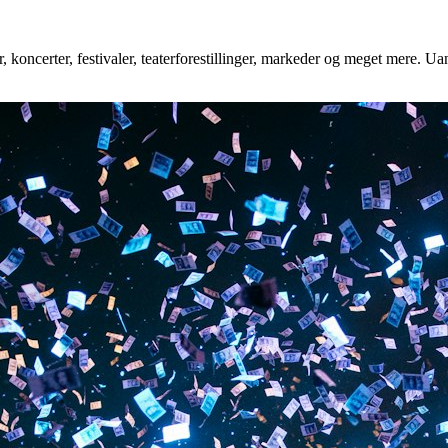
 koncerter, festivaler, teaterforestillinger, markeder og meget mere. Uan