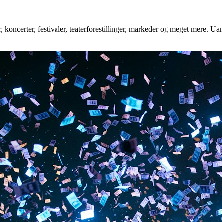
 koncerter, festivaler, teaterforestillinger, markeder og meget mere. Uan