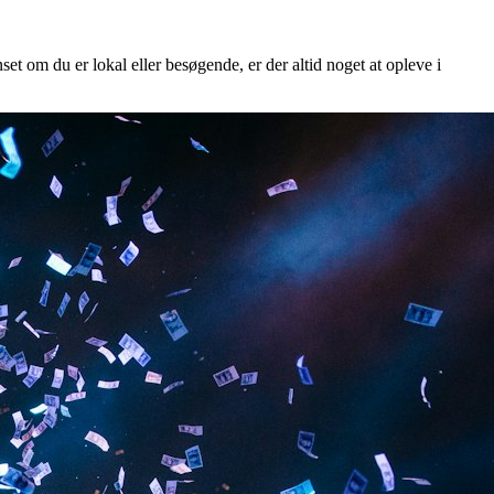
set om du er lokal eller besøgende, er der altid noget at opleve i